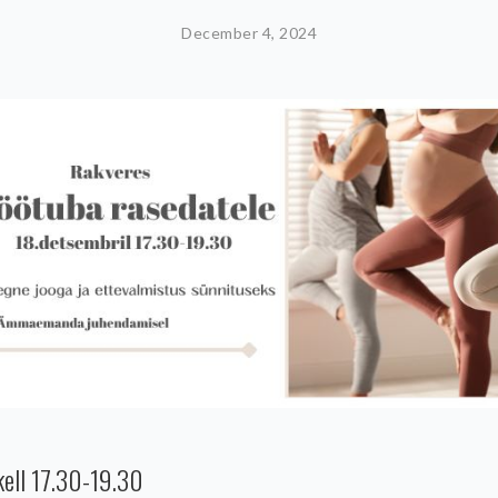
December 4, 2024
kell 17.30-19.30