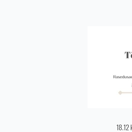
18.12 