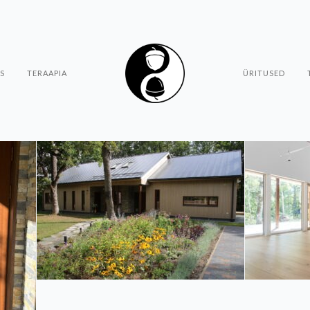
S
TERAAPIA
ÜRITUSED