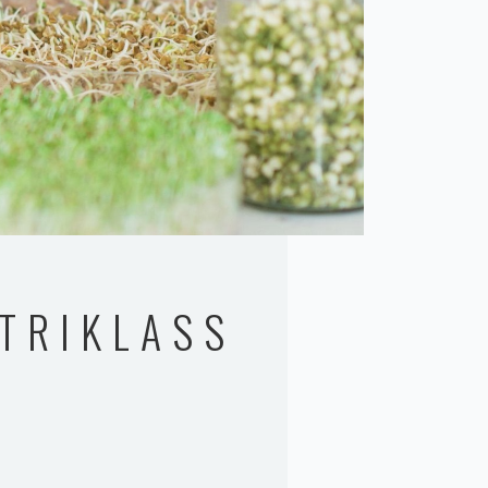
TRIKLASS