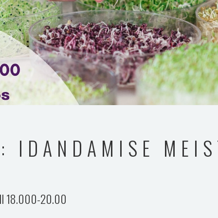
: IDANDAMISE MEIS
ll 18.000-20.00