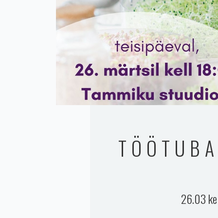
TÖÖTUBA
26.03 ke