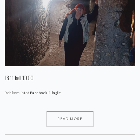
18.11 kell 19.00
Rohkem infot
Facebook-i lingilt
READ MORE