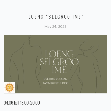
LOENG “SELGROO IME”
May 24, 2025
04.06 kell 18.00-20.00