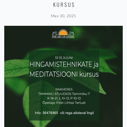
KURSUS
May 30, 2025