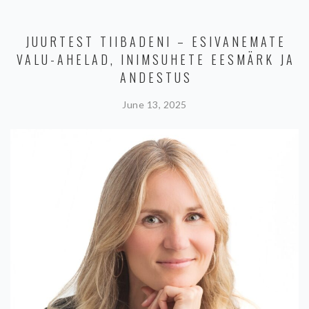
JUURTEST TIIBADENI – ESIVANEMATE
VALU-AHELAD, INIMSUHETE EESMÄRK JA
ANDESTUS
June 13, 2025