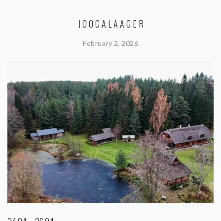
JOOGALAAGER
February 2, 2026