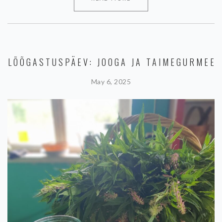
LÕÕGASTUSPÄEV: JOOGA JA TAIMEGURMEE
May 6, 2025