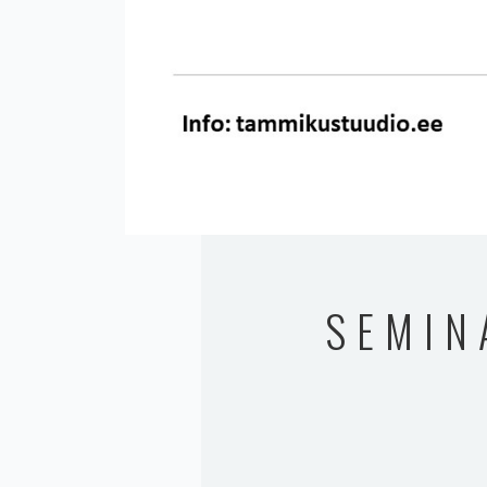
SEMIN