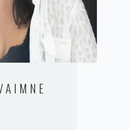
VAIMNE