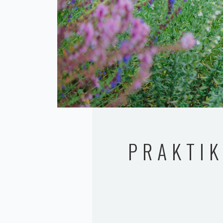
PRAKTIK