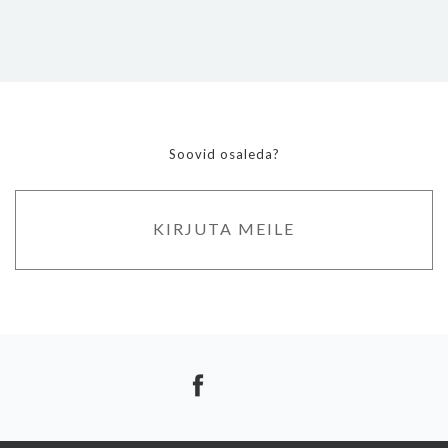
Soovid osaleda?
KIRJUTA MEILE