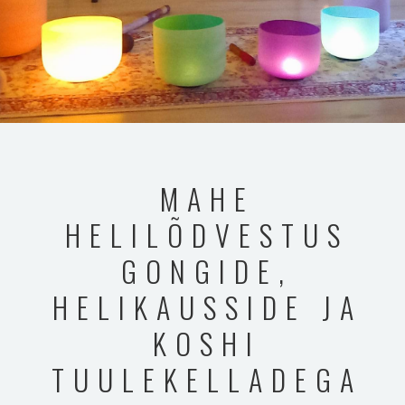
MAHE
HELILÕDVESTUS
GONGIDE,
HELIKAUSSIDE JA
KOSHI
TUULEKELLADEGA