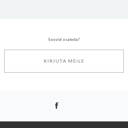
Soovid osaleda?
KIRJUTA MEILE