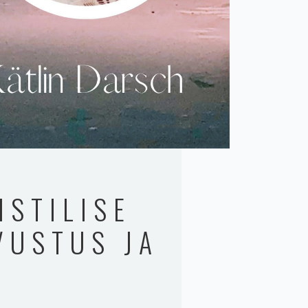
ISTILISE
VUSTUS JA