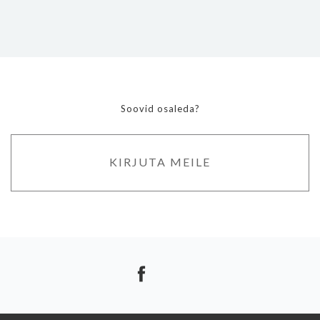
Soovid osaleda?
KIRJUTA MEILE