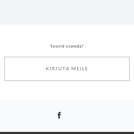
Soovid osaleda?
KIRJUTA MEILE