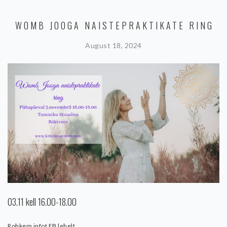
WOMB JOOGA NAISTEPRAKTIKATE RING
August 18, 2024
03.11 kell 16.00-18.00
Rohkem infot FB lehelt