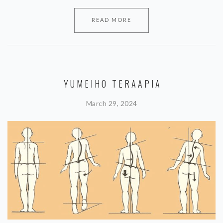
READ MORE
YUMEIHO TERAAPIA
March 29, 2024