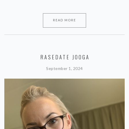
READ MORE
RASEDATE JOOGA
September 1, 2024