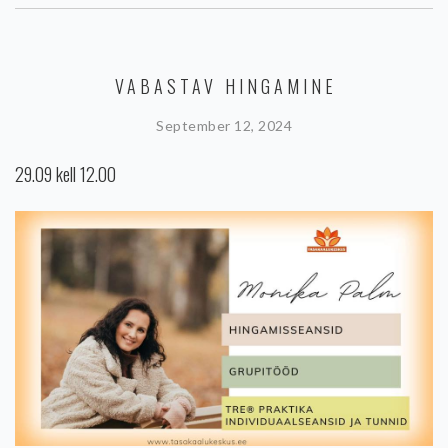
VABASTAV HINGAMINE
September 12, 2024
29.09 kell 12.00