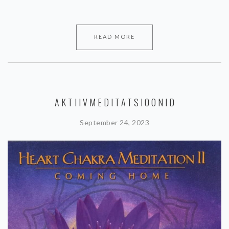
READ MORE
AKTIIVMEDITATSIOONID
September 24, 2023