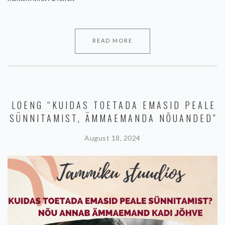
READ MORE
LOENG “KUIDAS TOETADA EMASID PEALE
SÜNNITAMIST, ÄMMAEMANDA NÕUANDED”
August 18, 2024